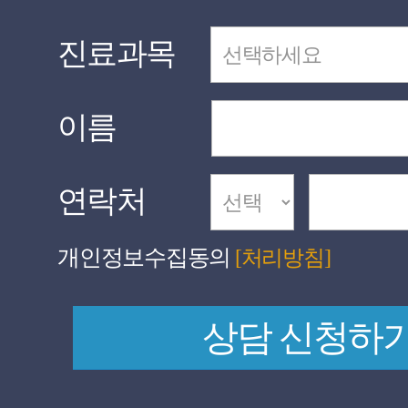
진료과목
이름
연락처
개인정보수집동의
[처리방침]